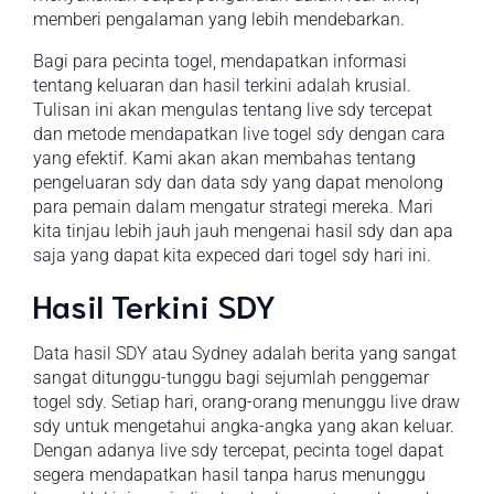
memberi pengalaman yang lebih mendebarkan.
Bagi para pecinta togel, mendapatkan informasi
tentang keluaran dan hasil terkini adalah krusial.
Tulisan ini akan mengulas tentang live sdy tercepat
dan metode mendapatkan live togel sdy dengan cara
yang efektif. Kami akan akan membahas tentang
pengeluaran sdy dan data sdy yang dapat menolong
para pemain dalam mengatur strategi mereka. Mari
kita tinjau lebih jauh jauh mengenai hasil sdy dan apa
saja yang dapat kita expeced dari togel sdy hari ini.
Hasil Terkini SDY
Data hasil SDY atau Sydney adalah berita yang sangat
sangat ditunggu-tunggu bagi sejumlah penggemar
togel sdy. Setiap hari, orang-orang menunggu live draw
sdy untuk mengetahui angka-angka yang akan keluar.
Dengan adanya live sdy tercepat, pecinta togel dapat
segera mendapatkan hasil tanpa harus menunggu