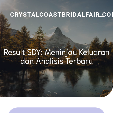
Skip
to
content
CRYSTALCOASTBRIDALFAIR.C
Result SDY: Meninjau Keluaran
dan Analisis Terbaru