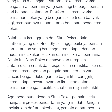
yang terus meningkat, Platform Poker menawarkan
pengalaman bermain yang seru bagi berbagai pemain
dari berbagai kalangan. Platform ini menawarkan
permainan poker yang beragam, seperti dan banyak
lagi, membuatnya tujuan utama bagi para penggemar
poker.
Salah satu keunggulan dari Situs Poker adalah
platform yang user-friendly, sehingga baiknya pemain
baru ataupun yang berpengalaman dapat dengan
mudah melakukan ke akun dan menikmati permainan.
Selain itu, Situs Poker menawarkan tampilan
antarmuka menarik dan responsif, memastikan semua
pemain mendapatkan pengalaman bermain yang
lancar. Dengan dukungan berbagai fitur canggih,
pemain dapat secara nyaman ikut serta dalam
permainan dengan fasilitas chat dan meja interaktif.
Agar bergabung dengan Situs Poker, pemain perlu
menjalani proses pendaftaran yang mudah. Dengan
melakukan daftar pokerhebat, pemain dapat memiliki