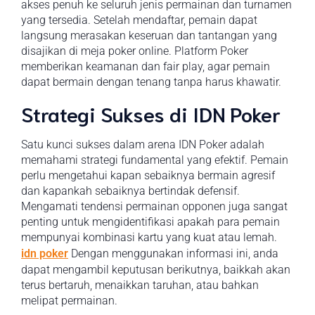
akses penuh ke seluruh jenis permainan dan turnamen
yang tersedia. Setelah mendaftar, pemain dapat
langsung merasakan keseruan dan tantangan yang
disajikan di meja poker online. Platform Poker
memberikan keamanan dan fair play, agar pemain
dapat bermain dengan tenang tanpa harus khawatir.
Strategi Sukses di IDN Poker
Satu kunci sukses dalam arena IDN Poker adalah
memahami strategi fundamental yang efektif. Pemain
perlu mengetahui kapan sebaiknya bermain agresif
dan kapankah sebaiknya bertindak defensif.
Mengamati tendensi permainan opponen juga sangat
penting untuk mengidentifikasi apakah para pemain
mempunyai kombinasi kartu yang kuat atau lemah.
idn poker
Dengan menggunakan informasi ini, anda
dapat mengambil keputusan berikutnya, baikkah akan
terus bertaruh, menaikkan taruhan, atau bahkan
melipat permainan.