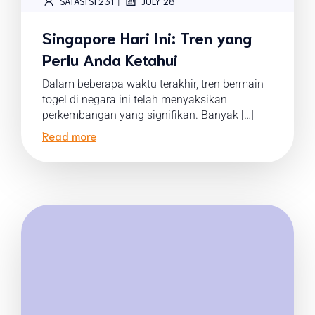
|
SAFASFSF231
JULY 28
Singapore Hari Ini: Tren yang
Perlu Anda Ketahui
Dalam beberapa waktu terakhir, tren bermain
togel di negara ini telah menyaksikan
perkembangan yang signifikan. Banyak […]
Read more