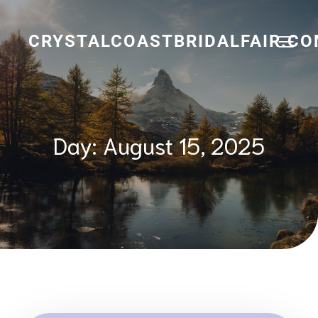
Skip
to
content
CRYSTALCOASTBRIDALFAIR.C
Day:
August 15, 2025