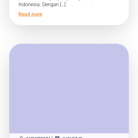
Indonesia. Dengan […]
Read more