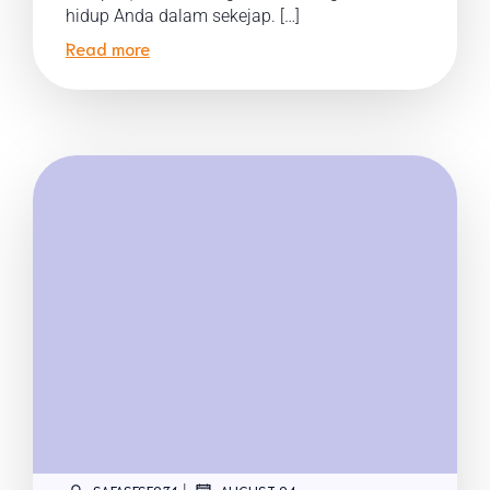
hidup Anda dalam sekejap. […]
Read more