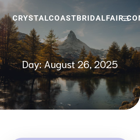
Skip
to
content
CRYSTALCOASTBRIDALFAIR.C
Day:
August 26, 2025