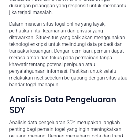
dukungan pelanggan yang responsif untuk membantu
jika terjadi masalah.
Dalam mencari situs togel online yang layak,
perhatikan fitur keamanan dan privasi yang
ditawarkan. Situs-situs yang baik akan menggunakan
teknologi enkripsi untuk melindungi data pribadi dan
transaksi keuangan. Dengan demikian, pemain dapat
merasa aman dan fokus pada permainan tanpa
khawatir tentang potensi penipuan atau
penyalahgunaan informasi. Pastikan untuk selalu
melakukan riset sebelum bergabung dengan situs atau
bandar togel manapun.
Analisis Data Pengeluaran
SDY
Analisis data pengeluaran SDY merupakan langkah
penting bagi pemain togel yang ingin meningkatkan
peluang menang. Dengan memahami pola dan trend