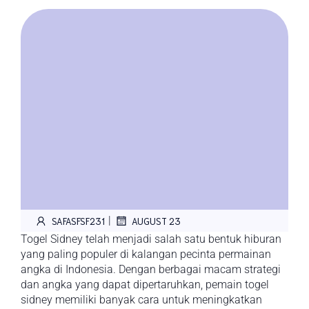
|
SAFASFSF231
AUGUST 23
Togel Sidney telah menjadi salah satu bentuk hiburan
yang paling populer di kalangan pecinta permainan
angka di Indonesia. Dengan berbagai macam strategi
dan angka yang dapat dipertaruhkan, pemain togel
sidney memiliki banyak cara untuk meningkatkan