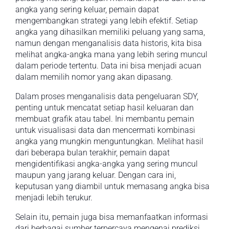
angka yang sering keluar, pemain dapat
mengembangkan strategi yang lebih efektif. Setiap
angka yang dihasilkan memiliki peluang yang sama,
namun dengan menganalisis data historis, kita bisa
melihat angka-angka mana yang lebih sering muncul
dalam periode tertentu. Data ini bisa menjadi acuan
dalam memilih nomor yang akan dipasang.
Dalam proses menganalisis data pengeluaran SDY,
penting untuk mencatat setiap hasil keluaran dan
membuat grafik atau tabel. Ini membantu pemain
untuk visualisasi data dan mencermati kombinasi
angka yang mungkin menguntungkan. Melihat hasil
dari beberapa bulan terakhir, pemain dapat
mengidentifikasi angka-angka yang sering muncul
maupun yang jarang keluar. Dengan cara ini,
keputusan yang diambil untuk memasang angka bisa
menjadi lebih terukur.
Selain itu, pemain juga bisa memanfaatkan informasi
dari berbagai sumber terpercaya mengenai prediksi