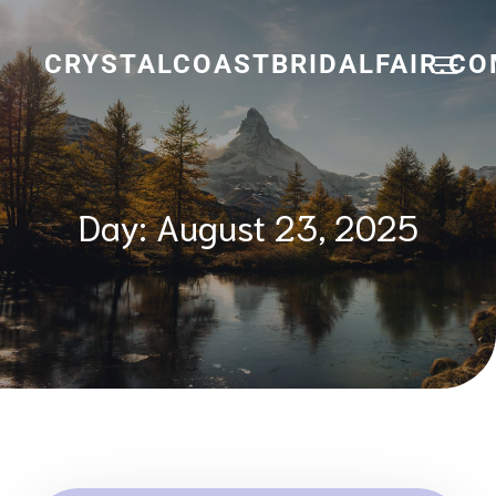
Skip
to
content
CRYSTALCOASTBRIDALFAIR.C
Day:
August 23, 2025