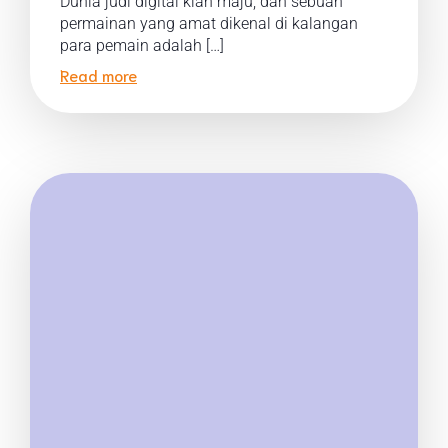
Dunia judi digital kian maju, dan sebuah
permainan yang amat dikenal di kalangan
para pemain adalah […]
Read more