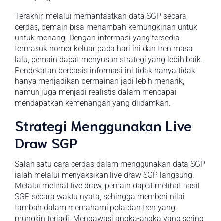
Terakhir, melalui memanfaatkan data SGP secara
cerdas, pemain bisa menambah kemungkinan untuk
untuk menang. Dengan informasi yang tersedia
termasuk nomor keluar pada hari ini dan tren masa
lalu, pemain dapat menyusun strategi yang lebih baik.
Pendekatan berbasis informasi ini tidak hanya tidak
hanya menjadikan permainan jadi lebih menarik,
namun juga menjadi realistis dalam mencapai
mendapatkan kemenangan yang diidamkan.
Strategi Menggunakan Live
Draw SGP
Salah satu cara cerdas dalam menggunakan data SGP
ialah melalui menyaksikan live draw SGP langsung.
Melalui melihat live draw, pemain dapat melihat hasil
SGP secara waktu nyata, sehingga memberi nilai
tambah dalam memahami pola dan tren yang
mungkin terjadi. Mengawasi angka-angka yang sering