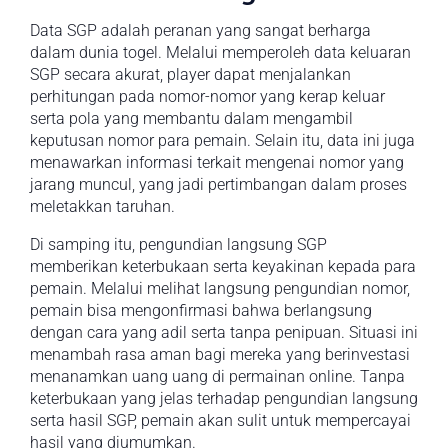
Data SGP adalah peranan yang sangat berharga
dalam dunia togel. Melalui memperoleh data keluaran
SGP secara akurat, player dapat menjalankan
perhitungan pada nomor-nomor yang kerap keluar
serta pola yang membantu dalam mengambil
keputusan nomor para pemain. Selain itu, data ini juga
menawarkan informasi terkait mengenai nomor yang
jarang muncul, yang jadi pertimbangan dalam proses
meletakkan taruhan.
Di samping itu, pengundian langsung SGP
memberikan keterbukaan serta keyakinan kepada para
pemain. Melalui melihat langsung pengundian nomor,
pemain bisa mengonfirmasi bahwa berlangsung
dengan cara yang adil serta tanpa penipuan. Situasi ini
menambah rasa aman bagi mereka yang berinvestasi
menanamkan uang uang di permainan online. Tanpa
keterbukaan yang jelas terhadap pengundian langsung
serta hasil SGP, pemain akan sulit untuk mempercayai
hasil yang diumumkan.