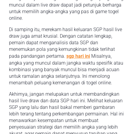
muncul dalam live draw dapat jadi petunjuk berharga
untuk memilih angka-angka yang pas di game togel
online.
Di samping itu, merekam hasil keluaran SGP hasil live
draw juga amat krusial. Dengan catatan lengkap,
pemain dapat menganalisis data SGP dan
menemukan pola yang kemungkinan tidak terlihat
pada pandangan pertama.
sgp hari ini
Misalnya,
angka yang muncul dalam jangka waktu spesifik atau
kombinasi yang banyak muncul bisa menjadi acuan
untuk ramalan angka selanjutnya. Ini menolong
menambah peluang kemenangan di togel online.
Akhirnya, jangan melupakan untuk membandingkan
hasil live draw dan data SGP hari ini. Melihat keluaran
SGP yang lalu dan hasil bakal memberi gambaran
lebih terang tentang perkembangan permainan. Hal ini
menawarkan kesempatan untuk membuat
penyesuaian strategi dan memilih angka yang lebih
akurat, agar pemain dapat menyusun taruhan yang