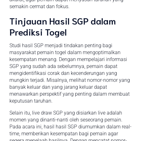
semakin cermat dan fokus.
Tinjauan Hasil SGP dalam
Prediksi Togel
Studi hasil SGP menjadi tindakan penting bagi
masyarakat pemain togel dalam mengoptimalkan
kesempatan menang. Dengan mempelajari informasi
SGP yang sudah ada sebelumnya, pemain dapat
mengidentifikasi corak dan kecenderungan yang
mungkin terjadi. Misalnya, melihat nomor-nomor yang
banyak keluar dan yang jarang keluar dapat
menawarkan perspektif yang penting dalam membuat
keputusan taruhan.
Selain itu, live draw SGP yang disiarkan live adalah
momen yang dinanti-nanti oleh seseorang pemain.
Pada acara ini, hasil hasil SGP diumumkan dalam real-
time, memberikan kesempatan bagi pemain agar
segera menelaah hasilnya. Dengan mencatat nomor-