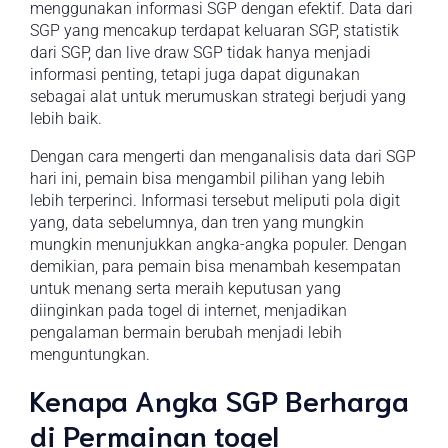
menggunakan informasi SGP dengan efektif. Data dari
SGP yang mencakup terdapat keluaran SGP, statistik
dari SGP, dan live draw SGP tidak hanya menjadi
informasi penting, tetapi juga dapat digunakan
sebagai alat untuk merumuskan strategi berjudi yang
lebih baik.
Dengan cara mengerti dan menganalisis data dari SGP
hari ini, pemain bisa mengambil pilihan yang lebih
lebih terperinci. Informasi tersebut meliputi pola digit
yang, data sebelumnya, dan tren yang mungkin
mungkin menunjukkan angka-angka populer. Dengan
demikian, para pemain bisa menambah kesempatan
untuk menang serta meraih keputusan yang
diinginkan pada togel di internet, menjadikan
pengalaman bermain berubah menjadi lebih
menguntungkan.
Kenapa Angka SGP Berharga
di Permainan togel