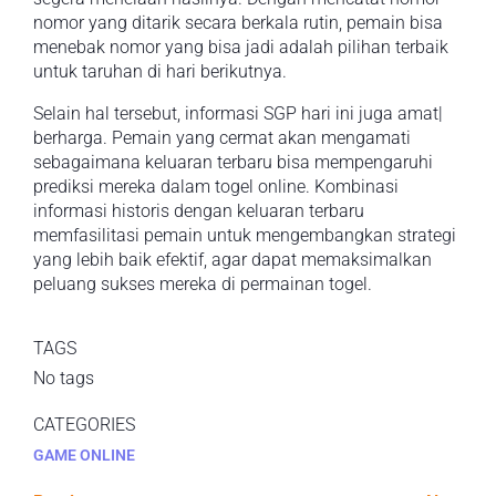
nomor yang ditarik secara berkala rutin, pemain bisa
menebak nomor yang bisa jadi adalah pilihan terbaik
untuk taruhan di hari berikutnya.
Selain hal tersebut, informasi SGP hari ini juga amat|
berharga. Pemain yang cermat akan mengamati
sebagaimana keluaran terbaru bisa mempengaruhi
prediksi mereka dalam togel online. Kombinasi
informasi historis dengan keluaran terbaru
memfasilitasi pemain untuk mengembangkan strategi
yang lebih baik efektif, agar dapat memaksimalkan
peluang sukses mereka di permainan togel.
TAGS
No tags
CATEGORIES
GAME ONLINE