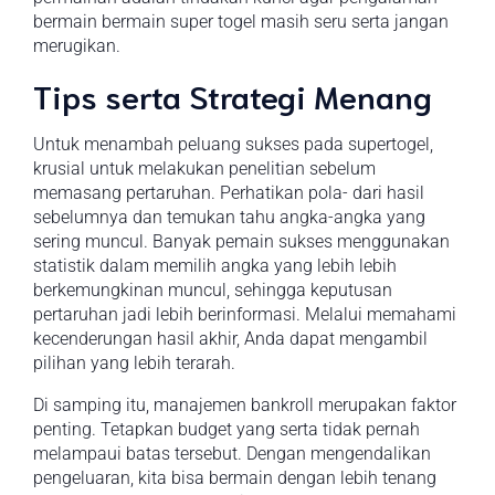
bermain bermain super togel masih seru serta jangan
merugikan.
Tips serta Strategi Menang
Untuk menambah peluang sukses pada supertogel,
krusial untuk melakukan penelitian sebelum
memasang pertaruhan. Perhatikan pola- dari hasil
sebelumnya dan temukan tahu angka-angka yang
sering muncul. Banyak pemain sukses menggunakan
statistik dalam memilih angka yang lebih lebih
berkemungkinan muncul, sehingga keputusan
pertaruhan jadi lebih berinformasi. Melalui memahami
kecenderungan hasil akhir, Anda dapat mengambil
pilihan yang lebih terarah.
Di samping itu, manajemen bankroll merupakan faktor
penting. Tetapkan budget yang serta tidak pernah
melampaui batas tersebut. Dengan mengendalikan
pengeluaran, kita bisa bermain dengan lebih tenang