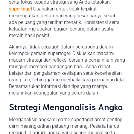
serta fokus kepada strategi yang Anda tetapkan.
supertogel
Usahakan untuk tidak terpikat
menempatkan pertaruhan yang besar hanya sebab
ada peluang yang terlihat menarik. Konsistensi serta
ketaatan merupakan bagian penting dalam usaha
meraih hasil positif.
Akhirnya, tidak segaguh dalam bergabung dalam
kelompok pemain supertogel. Diskusikan macam-
macam strategi dan refleksi bersama pemain lain yang
mungkin memberi pandangan baru. Anda dapat
belajar dari pengalaman kesilapan serta keberhasilan
orang lain, sehingga memperbaiki cara permainan kita.
Bersama tukar informasi dan tips yang mampu
melahirkan keunggulan yang berarti dalam.
Strategi Menganalisis Angka
Menganalisis angka di game supertogel amat penting
demi meningkatkan peluang menang. Peserta harus
mengerti diagram angka yang sering muncul serta