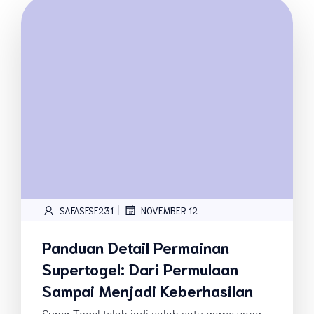
|
SAFASFSF231
NOVEMBER 12
Panduan Detail Permainan
Supertogel: Dari Permulaan
Sampai Menjadi Keberhasilan