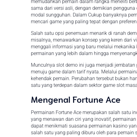
memudahkan pemain dalam rangka meneliti berbag
sama dari versi asli, dengan demikian penggu
modal sungguhan. Dalam Cukup banyaknya perma
mencari game yang paling tepat dengan prefere
Salah satu opsi penemuan menarik di ranah dem
misalnya, menawarkan konsep yang keren dari v
menggali informasi yang baru melalui mekanika b
permainan yang lebih dalam hingga menyenangk
Munculnya slot demo ini juga menjadi jembatan
menuju game dalam tarif nyata. Melalui perma
kehendak pemain. Perubahan tersebut bukan han
satu yang terdepan dalam sektor game slot masa 
Mengenal Fortune Ace
Permainan Fortune Ace merupakan salah satu ino
yang menawan dan ciri yang inovatif, permain
dapat menikmati suasana permainan kasino yang
salah satu yang paling diburu oleh para pemain s