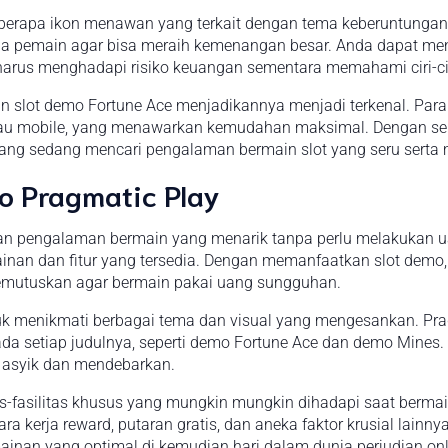
eberapa ikon menawan yang terkait dengan tema keberuntung
ada pemain agar bisa meraih kemenangan besar. Anda dapat m
rus menghadapi risiko keuangan sementara memahami ciri-cir
an slot demo Fortune Ace menjadikannya menjadi terkenal. Pa
au mobile, yang menawarkan kemudahan maksimal. Dengan semu
yang sedang mencari pengalaman bermain slot yang seru serta 
o Pragmatic Play
n pengalaman bermain yang menarik tanpa perlu melakukan u
inan dan fitur yang tersedia. Dengan memanfaatkan slot demo,
mutuskan agar bermain pakai uang sungguhan.
k menikmati berbagai tema dan visual yang mengesankan. Prag
f pada setiap judulnya, seperti demo Fortune Ace dan demo Mines
 asyik dan mendebarkan.
tas-fasilitas khusus yang mungkin mungkin dihadapi saat ber
 kerja reward, putaran gratis, dan aneka faktor krusial lainny
an yang optimal di kemudian hari dalam dunia perjudian onl