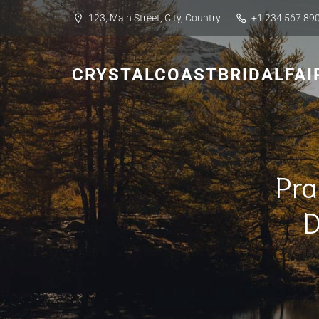
Skip
123, Main Street, City, Country
+1 234 567 89
to
content
CRYSTALCOASTBRIDALFAI
Pra
D