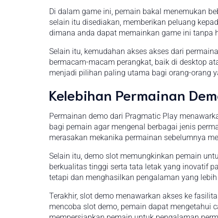
Di dalam game ini, pemain bakal menemukan b
selain itu disediakan, memberikan peluang kep
dimana anda dapat memainkan game ini tanpa ha
Selain itu, kemudahan akses akses dari permain
bermacam-macam perangkat, baik di desktop at
menjadi pilihan paling utama bagi orang-orang 
Kelebihan Permainan Dem
Permainan demo dari Pragmatic Play menawarka
bagi pemain agar mengenal berbagai jenis perma
merasakan mekanika permainan sebelumnya me
Selain itu, demo slot memungkinkan pemain untu
berkualitas tinggi serta tata letak yang inovati
tetapi dan menghasilkan pengalaman yang lebih
Terakhir, slot demo menawarkan akses ke fasili
mencoba slot demo, pemain dapat mengetahui cara
mempersiapkan pemain untuk pengalaman permain