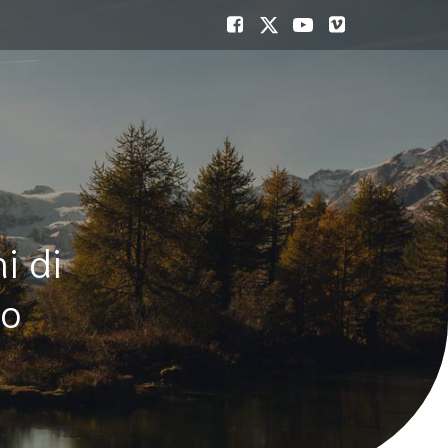
i di
mo