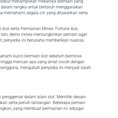
tersebut menampilkan mekanika bermain yang
n dalam rangka untuk bertaruh menggunakan
a memahami segala ciri yang ditawarkan serta
 Ace serta Permainan Mines. Fortune Ace,
si lain, demo mines memungkinkan pemain agar
but, penyedia ini berusaha memberikan nuansa
mahami kunci bermain slot sebelum bermove
 hingga mencari apa yang amat cocok dengan
pengguna, mengubah penyedia ini menjadi salah
k penggemar dalam alam slot. Memiliki desain
kan serta penuh tantangan. Beberapa pemain
angkan, yang membuat permainan ini sebagai