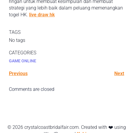
ringan untuk membuat kesimpulan dan membuat
strategi yang lebih baik dalam peluang memenangkan
togel HK.
live draw hk
TAGS
No tags
CATEGORIES
GAME ONLINE
Previous
Next
Comments are closed
© 2026 crystalcoastbridalfair.com. Created with ❤️ using