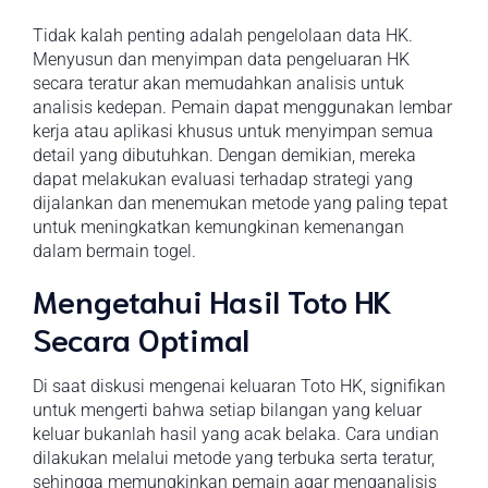
Tidak kalah penting adalah pengelolaan data HK.
Menyusun dan menyimpan data pengeluaran HK
secara teratur akan memudahkan analisis untuk
analisis kedepan. Pemain dapat menggunakan lembar
kerja atau aplikasi khusus untuk menyimpan semua
detail yang dibutuhkan. Dengan demikian, mereka
dapat melakukan evaluasi terhadap strategi yang
dijalankan dan menemukan metode yang paling tepat
untuk meningkatkan kemungkinan kemenangan
dalam bermain togel.
Mengetahui Hasil Toto HK
Secara Optimal
Di saat diskusi mengenai keluaran Toto HK, signifikan
untuk mengerti bahwa setiap bilangan yang keluar
keluar bukanlah hasil yang acak belaka. Cara undian
dilakukan melalui metode yang terbuka serta teratur,
sehingga memungkinkan pemain agar menganalisis