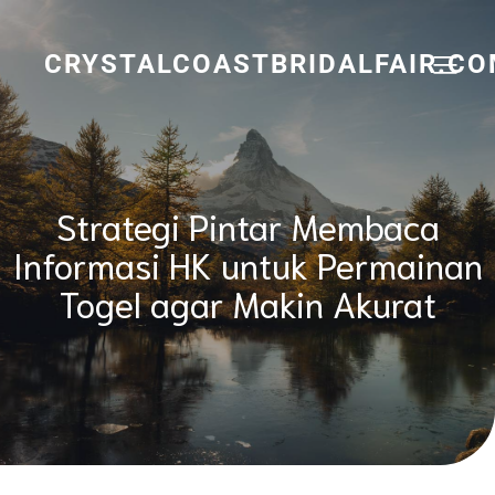
Skip
to
content
CRYSTALCOASTBRIDALFAIR.C
Strategi Pintar Membaca
Informasi HK untuk Permainan
Togel agar Makin Akurat