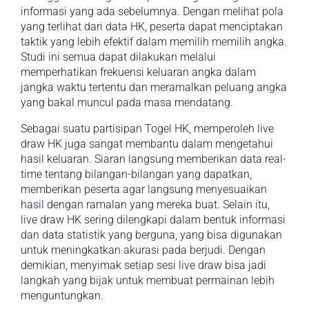
informasi yang ada sebelumnya. Dengan melihat pola
yang terlihat dari data HK, peserta dapat menciptakan
taktik yang lebih efektif dalam memilih memilih angka.
Studi ini semua dapat dilakukan melalui
memperhatikan frekuensi keluaran angka dalam
jangka waktu tertentu dan meramalkan peluang angka
yang bakal muncul pada masa mendatang.
Sebagai suatu partisipan Togel HK, memperoleh live
draw HK juga sangat membantu dalam mengetahui
hasil keluaran. Siaran langsung memberikan data real-
time tentang bilangan-bilangan yang dapatkan,
memberikan peserta agar langsung menyesuaikan
hasil dengan ramalan yang mereka buat. Selain itu,
live draw HK sering dilengkapi dalam bentuk informasi
dan data statistik yang berguna, yang bisa digunakan
untuk meningkatkan akurasi pada berjudi. Dengan
demikian, menyimak setiap sesi live draw bisa jadi
langkah yang bijak untuk membuat permainan lebih
menguntungkan.