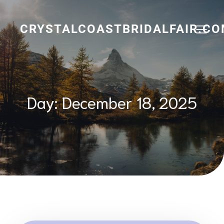
Skip
to
content
CRYSTALCOASTBRIDALFAIR.C
Day:
December 18, 2025