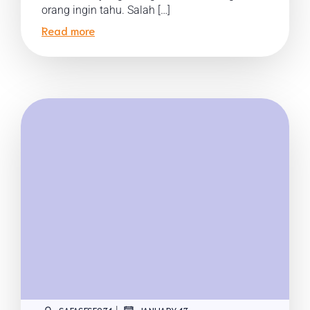
orang ingin tahu. Salah […]
Read more