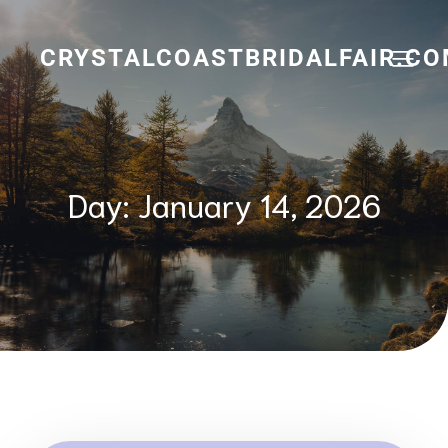
Skip
to
content
CRYSTALCOASTBRIDALFAIR.C
Day:
January 14, 2026