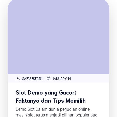
|
SAFASFSF231
JANUARY 14
Slot Demo yang Gacor:
Faktanya dan Tips Memilih
Demo Slot Dalam dunia perjudian online,
mesin slot terus menjadi pilihan populer bagi