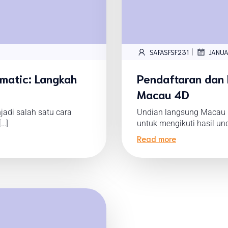
|
SAFASFSF231
JANUA
gmatic: Langkah
Pendaftaran dan 
Macau 4D
jadi salah satu cara
Undian langsung Macau m
[…]
untuk mengikuti hasil und
Read more