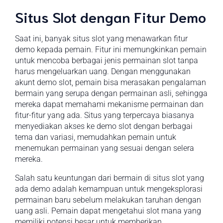
Situs Slot dengan Fitur Demo
Saat ini, banyak situs slot yang menawarkan fitur
demo kepada pemain. Fitur ini memungkinkan pemain
untuk mencoba berbagai jenis permainan slot tanpa
harus mengeluarkan uang. Dengan menggunakan
akunt demo slot, pemain bisa merasakan pengalaman
bermain yang serupa dengan permainan asli, sehingga
mereka dapat memahami mekanisme permainan dan
fitur-fitur yang ada. Situs yang terpercaya biasanya
menyediakan akses ke demo slot dengan berbagai
tema dan variasi, memudahkan pemain untuk
menemukan permainan yang sesuai dengan selera
mereka.
Salah satu keuntungan dari bermain di situs slot yang
ada demo adalah kemampuan untuk mengeksplorasi
permainan baru sebelum melakukan taruhan dengan
uang asli. Pemain dapat mengetahui slot mana yang
memiliki potensi besar untuk memberikan