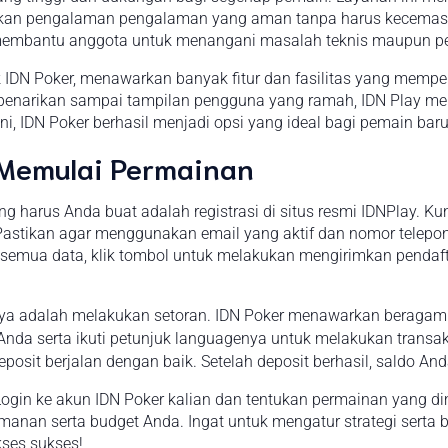
kan pengalaman pengalaman yang aman tanpa harus kecemasan d
 membantu anggota untuk menangani masalah teknis maupun pe
ik IDN Poker, menawarkan banyak fitur dan fasilitas yang mem
penarikan sampai tampilan pengguna yang ramah, IDN Play 
, IDN Poker berhasil menjadi opsi yang ideal bagi pemain bar
 Memulai Permainan
 harus Anda buat adalah registrasi di situs resmi IDNPlay. Kun
stikan agar menggunakan email yang aktif dan nomor telepon 
i semua data, klik tombol untuk melakukan mengirimkan pendaft
jutnya adalah melakukan setoran. IDN Poker menawarkan berag
Anda serta ikuti petunjuk languagenya untuk melakukan transa
osit berjalan dengan baik. Setelah deposit berhasil, saldo Anda
. Login ke akun IDN Poker kalian dan tentukan permainan yang 
manan serta budget Anda. Ingat untuk mengatur strategi serta 
ses sukses!