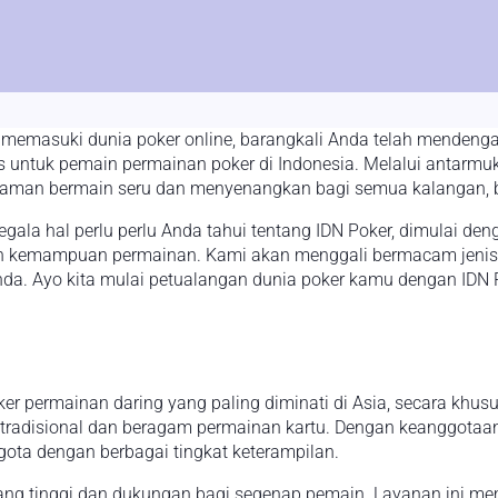
 memasuki dunia poker online, barangkali Anda telah mendengar
as untuk pemain permainan poker di Indonesia. Melalui antarmuk
alaman bermain seru dan menyenangkan bagi semua kalangan, 
gala hal perlu perlu Anda tahui tentang IDN Poker, dimulai den
 kemampuan permainan. Kami akan menggali bermacam jenis 
. Ayo kita mulai petualangan dunia poker kamu dengan IDN P
 permainan daring yang paling diminati di Asia, secara khusus 
ker tradisional dan beragam permainan kartu. Dengan keanggot
ota dengan berbagai tingkat keterampilan.
yang tinggi dan dukungan bagi segenap pemain. Layanan ini 