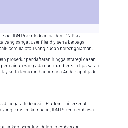
 soal IDN Poker Indonesia dan IDN Play.
a yang sangat user-friendly serta berbagai
baik pemula atau yang sudah berpengalaman.
gan prosedur pendaftaran hingga strategi dasar
permainan yang ada dan memberikan tips saran
lay serta temukan bagaimana Anda dapat jadi
di negara Indonesia. Platform ini terkenal
aan yang terus berkembang, IDN Poker membawa
memusatkan perhatian dalam memberikan