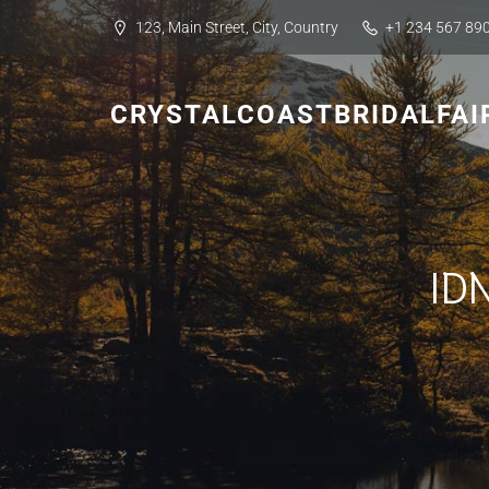
Skip
123, Main Street, City, Country
+1 234 567 89
to
content
CRYSTALCOASTBRIDALFAI
ID