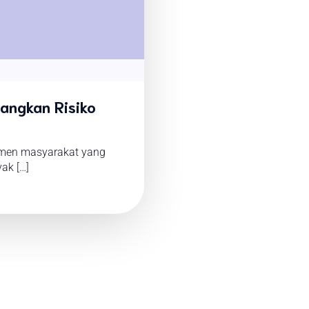
angkan Risiko
egmen masyarakat yang
ak […]