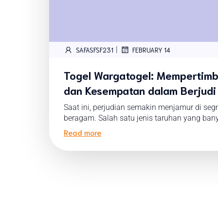
|
SAFASFSF231
FEBRUARY 14
Togel Wargatogel: Mempertimb
dan Kesempatan dalam Berjudi
Saat ini, perjudian semakin menjamur di s
beragam. Salah satu jenis taruhan yang bany
Read more