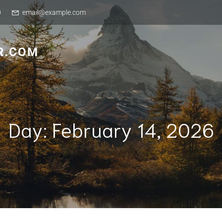
0
email@example.com
R.COM
Day:
February 14, 2026