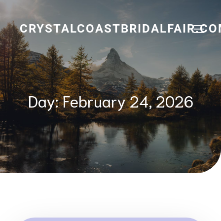
Skip
to
content
CRYSTALCOASTBRIDALFAIR.C
Day:
February 24, 2026