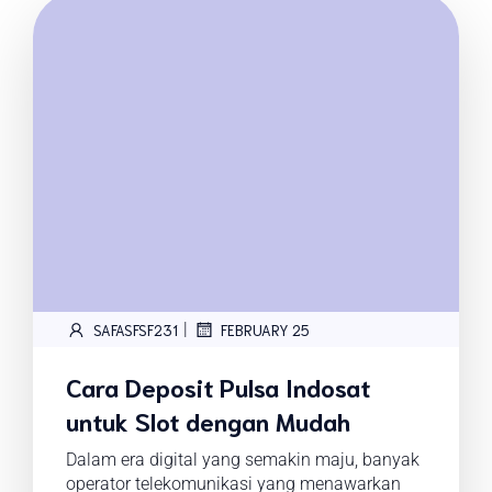
|
SAFASFSF231
FEBRUARY 25
Cara Deposit Pulsa Indosat
untuk Slot dengan Mudah
Dalam era digital yang semakin maju, banyak
operator telekomunikasi yang menawarkan