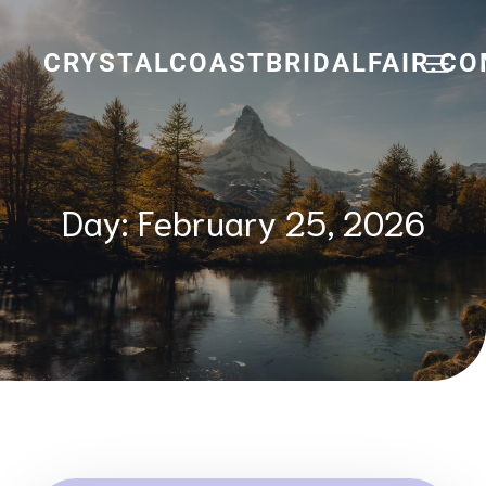
Skip
to
content
CRYSTALCOASTBRIDALFAIR.C
Day:
February 25, 2026