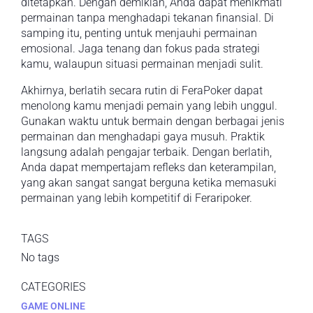
ditetapkan. Dengan demikian, Anda dapat menikmati
permainan tanpa menghadapi tekanan finansial. Di
samping itu, penting untuk menjauhi permainan
emosional. Jaga tenang dan fokus pada strategi
kamu, walaupun situasi permainan menjadi sulit.
Akhirnya, berlatih secara rutin di FeraPoker dapat
menolong kamu menjadi pemain yang lebih unggul.
Gunakan waktu untuk bermain dengan berbagai jenis
permainan dan menghadapi gaya musuh. Praktik
langsung adalah pengajar terbaik. Dengan berlatih,
Anda dapat mempertajam refleks dan keterampilan,
yang akan sangat sangat berguna ketika memasuki
permainan yang lebih kompetitif di Feraripoker.
TAGS
No tags
CATEGORIES
GAME ONLINE