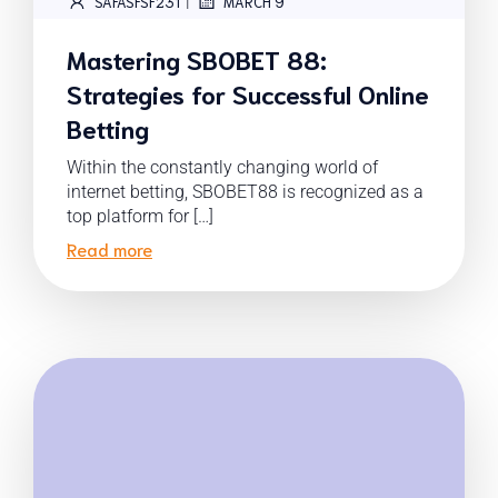
|
SAFASFSF231
MARCH 9
Mastering SBOBET 88:
Strategies for Successful Online
Betting
Within the constantly changing world of
internet betting, SBOBET88 is recognized as a
top platform for […]
Read more