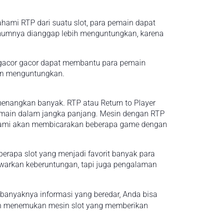
ami RTP dari suatu slot, para pemain dapat
 umumnya dianggap lebih menguntungkan, karena
lot gacor gacor dapat membantu para pemain
an menguntungkan.
enangkan banyak. RTP atau Return to Player
emain dalam jangka panjang. Mesin dengan RTP
i kami akan membicarakan beberapa game dengan
berapa slot yang menjadi favorit banyak para
awarkan keberuntungan, tapi juga pengalaman
anyaknya informasi yang beredar, Anda bisa
an menemukan mesin slot yang memberikan