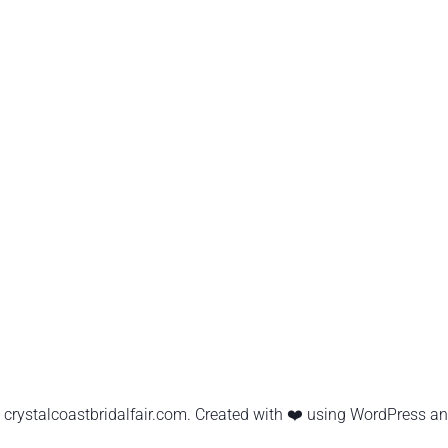
crystalcoastbridalfair.com. Created with ❤️ using WordPress a