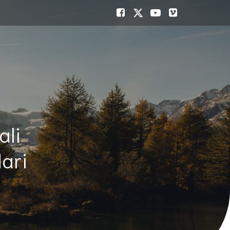
ali
Hari