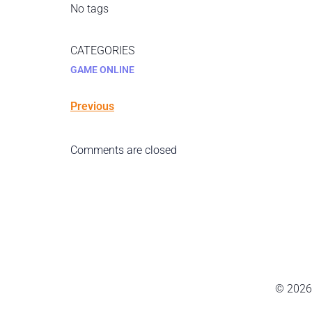
No tags
CATEGORIES
GAME ONLINE
Previous
Comments are closed
© 2026 