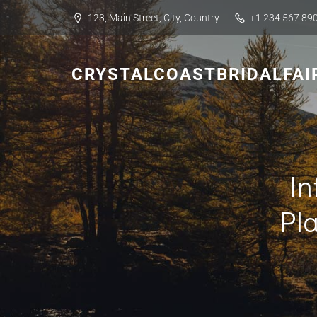
Skip
123, Main Street, City, Country
+1 234 567 89
to
content
CRYSTALCOASTBRIDALFAI
In
Pla