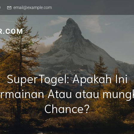
0
email@example.com
R.COM
SuperTogel: Apakah Ini
rmainan Atau atau mung
Chance?