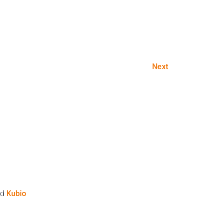
Next
nd
Kubio