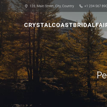
Skip
123, Main Street, City, Country
+1 234 567 89
to
content
CRYSTALCOASTBRIDALFAI
Pe