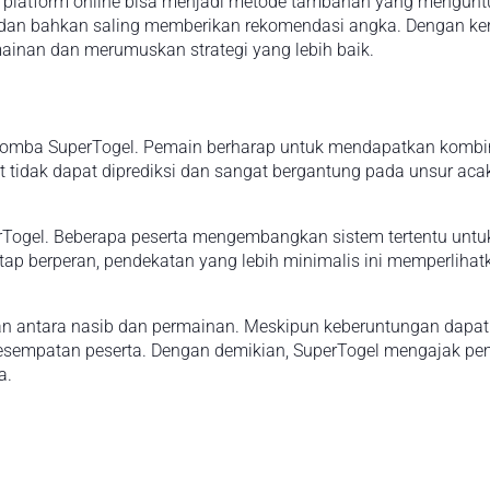
u platform online bisa menjadi metode tambahan yang menguntu
, dan bahkan saling memberikan rekomendasi angka. Dengan ke
inan dan merumuskan strategi yang lebih baik.
 lomba SuperTogel. Pemain berharap untuk mendapatkan kombi
at tidak dapat diprediksi dan sangat bergantung pada unsur ac
gel. Beberapa peserta mengembangkan sistem tertentu untuk mem
etap berperan, pendekatan yang lebih minimalis ini memperlih
n antara nasib dan permainan. Meskipun keberuntungan dapat 
kesempatan peserta. Dengan demikian, SuperTogel mengajak p
a.