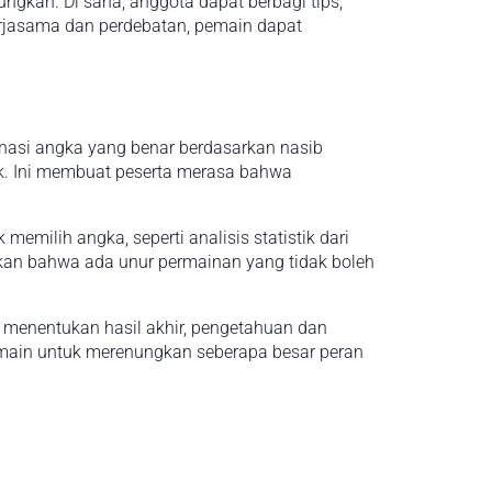
ngkan. Di sana, anggota dapat berbagi tips,
rjasama dan perdebatan, pemain dapat
nasi angka yang benar berdasarkan nasib
ak. Ini membuat peserta merasa bahwa
ilih angka, seperti analisis statistik dari
atkan bahwa ada unur permainan yang tidak boleh
menentukan hasil akhir, pengetahuan dan
emain untuk merenungkan seberapa besar peran