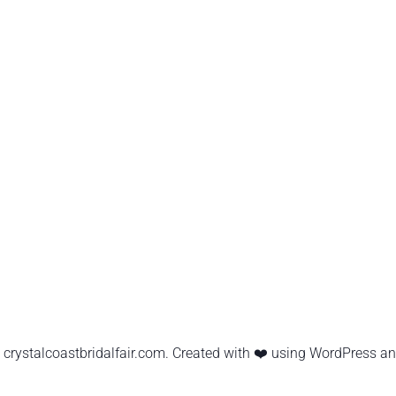
crystalcoastbridalfair.com. Created with ❤️ using WordPress a