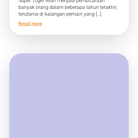
Super Togel telah menjadi pembicaraan
banyak orang dalam beberapa tahun terakhir,
terutama di kalangan pemain yang […]
Read more