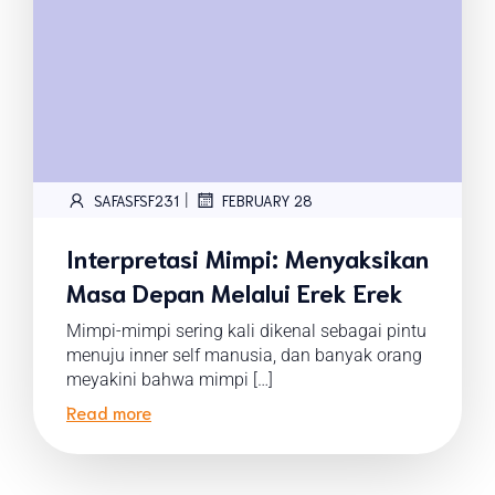
|
SAFASFSF231
FEBRUARY 28
Interpretasi Mimpi: Menyaksikan
Masa Depan Melalui Erek Erek
Mimpi-mimpi sering kali dikenal sebagai pintu
menuju inner self manusia, dan banyak orang
meyakini bahwa mimpi […]
Read more