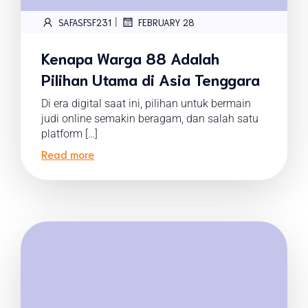
|
SAFASFSF231
FEBRUARY 28
Kenapa Warga 88 Adalah
Pilihan Utama di Asia Tenggara
Di era digital saat ini, pilihan untuk bermain
judi online semakin beragam, dan salah satu
platform […]
Read more