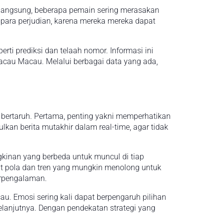
 langsung, beberapa pemain sering merasakan
a para perjudian, karena mereka mereka dapat
rti prediksi dan telaah nomor. Informasi ini
acau Macau. Melalui berbagai data yang ada,
 bertaruh. Pertama, penting yakni memperhatikan
kan berita mutakhir dalam real-time, agar tidak
kinan yang berbeda untuk muncul di tiap
t pola dan tren yang mungkin menolong untuk
erpengalaman.
au. Emosi sering kali dapat berpengaruh pilihan
elanjutnya. Dengan pendekatan strategi yang