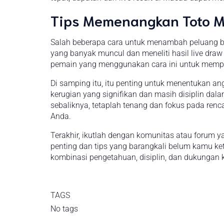
Tips Memenangkan Toto 
Salah beberapa cara untuk menambah peluang be
yang banyak muncul dan meneliti hasil live dr
pemain yang menggunakan cara ini untuk mempr
Di samping itu, itu penting untuk menentukan
kerugian yang signifikan dan masih disiplin da
sebaliknya, tetaplah tenang dan fokus pada re
Anda.
Terakhir, ikutlah dengan komunitas atau forum
penting dan tips yang barangkali belum kamu ke
kombinasi pengetahuan, disiplin, dan dukungan
TAGS
No tags