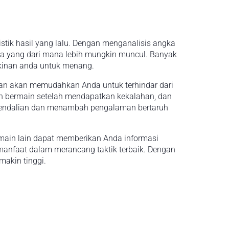
tik hasil yang lalu. Dengan menganalisis angka
a yang dari mana lebih mungkin muncul. Banyak
kinan anda untuk menang.
an akan memudahkan Anda untuk terhindar dari
kan bermain setelah mendapatkan kekalahan, dan
engendalian dan menambah pengalaman bertaruh
main lain dapat memberikan Anda informasi
rmanfaat dalam merancang taktik terbaik. Dengan
akin tinggi.