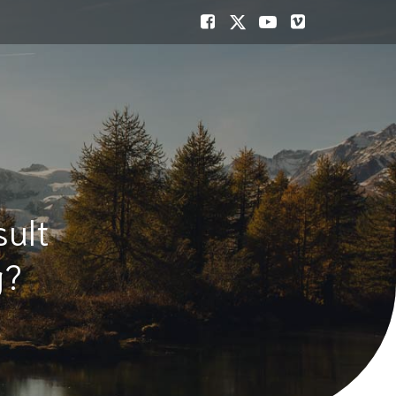
sult
g?