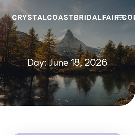
Skip
to
content
CRYSTALCOASTBRIDALFAIR.C
Day:
June 18, 2026