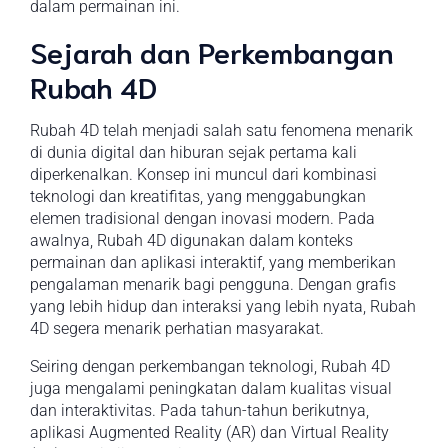
dalam permainan ini.
Sejarah dan Perkembangan
Rubah 4D
Rubah 4D telah menjadi salah satu fenomena menarik
di dunia digital dan hiburan sejak pertama kali
diperkenalkan. Konsep ini muncul dari kombinasi
teknologi dan kreatifitas, yang menggabungkan
elemen tradisional dengan inovasi modern. Pada
awalnya, Rubah 4D digunakan dalam konteks
permainan dan aplikasi interaktif, yang memberikan
pengalaman menarik bagi pengguna. Dengan grafis
yang lebih hidup dan interaksi yang lebih nyata, Rubah
4D segera menarik perhatian masyarakat.
Seiring dengan perkembangan teknologi, Rubah 4D
juga mengalami peningkatan dalam kualitas visual
dan interaktivitas. Pada tahun-tahun berikutnya,
aplikasi Augmented Reality (AR) dan Virtual Reality