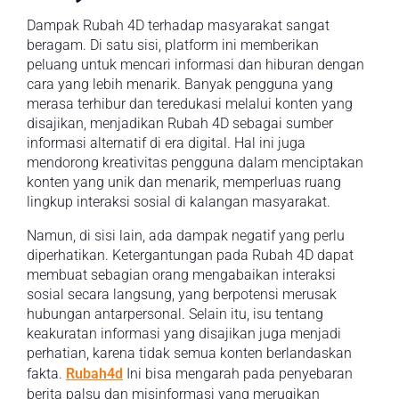
Dampak Rubah 4D terhadap masyarakat sangat
beragam. Di satu sisi, platform ini memberikan
peluang untuk mencari informasi dan hiburan dengan
cara yang lebih menarik. Banyak pengguna yang
merasa terhibur dan teredukasi melalui konten yang
disajikan, menjadikan Rubah 4D sebagai sumber
informasi alternatif di era digital. Hal ini juga
mendorong kreativitas pengguna dalam menciptakan
konten yang unik dan menarik, memperluas ruang
lingkup interaksi sosial di kalangan masyarakat.
Namun, di sisi lain, ada dampak negatif yang perlu
diperhatikan. Ketergantungan pada Rubah 4D dapat
membuat sebagian orang mengabaikan interaksi
sosial secara langsung, yang berpotensi merusak
hubungan antarpersonal. Selain itu, isu tentang
keakuratan informasi yang disajikan juga menjadi
perhatian, karena tidak semua konten berlandaskan
fakta.
Rubah4d
Ini bisa mengarah pada penyebaran
berita palsu dan misinformasi yang merugikan