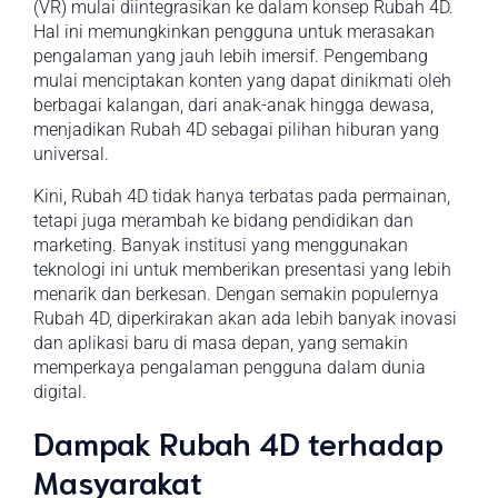
(VR) mulai diintegrasikan ke dalam konsep Rubah 4D.
Hal ini memungkinkan pengguna untuk merasakan
pengalaman yang jauh lebih imersif. Pengembang
mulai menciptakan konten yang dapat dinikmati oleh
berbagai kalangan, dari anak-anak hingga dewasa,
menjadikan Rubah 4D sebagai pilihan hiburan yang
universal.
Kini, Rubah 4D tidak hanya terbatas pada permainan,
tetapi juga merambah ke bidang pendidikan dan
marketing. Banyak institusi yang menggunakan
teknologi ini untuk memberikan presentasi yang lebih
menarik dan berkesan. Dengan semakin populernya
Rubah 4D, diperkirakan akan ada lebih banyak inovasi
dan aplikasi baru di masa depan, yang semakin
memperkaya pengalaman pengguna dalam dunia
digital.
Dampak Rubah 4D terhadap
Masyarakat