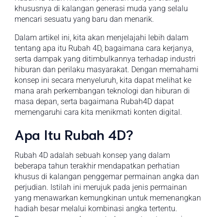
khususnya di kalangan generasi muda yang selalu
mencari sesuatu yang baru dan menarik.
Dalam artikel ini, kita akan menjelajahi lebih dalam
tentang apa itu Rubah 4D, bagaimana cara kerjanya,
serta dampak yang ditimbulkannya terhadap industri
hiburan dan perilaku masyarakat. Dengan memahami
konsep ini secara menyeluruh, kita dapat melihat ke
mana arah perkembangan teknologi dan hiburan di
masa depan, serta bagaimana Rubah4D dapat
memengaruhi cara kita menikmati konten digital.
Apa Itu Rubah 4D?
Rubah 4D adalah sebuah konsep yang dalam
beberapa tahun terakhir mendapatkan perhatian
khusus di kalangan penggemar permainan angka dan
perjudian. Istilah ini merujuk pada jenis permainan
yang menawarkan kemungkinan untuk memenangkan
hadiah besar melalui kombinasi angka tertentu.