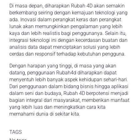
Di masa depan, diharapkan Rubah 4D akan semakin
berkembang seiring dengan kemajuan teknologi yang
ada. Inovasi dalam perangkat keras dan perangkat
lunak akan memungkinkan pengalaman yang lebih
kaya dan lebih realistis bagi penggunanya. Selain itu,
integrasi teknologi ini dengan kecerdasan buatan dan
analisis data dapat menciptakan solusi yang lebih
cerdas dan responsif terhadap kebutuhan pengguna.
Dengan harapan yang tinggi, di masa yang akan
datang, penggunaan Rubah4d diharapkan dapat
menyentuh lebih banyak aspek kehidupan sehari-hari.
Dari penggunaan dalam bidang bisnis hingga aplikasi
dalam seni dan budaya, Rubah 4D berpotensi menjadi
bagian integral dari masyarakat, memberikan manfaat
yang lebih luas dan meningkatkan cara kita
memahami dunia di sekitar kita.
TAGS