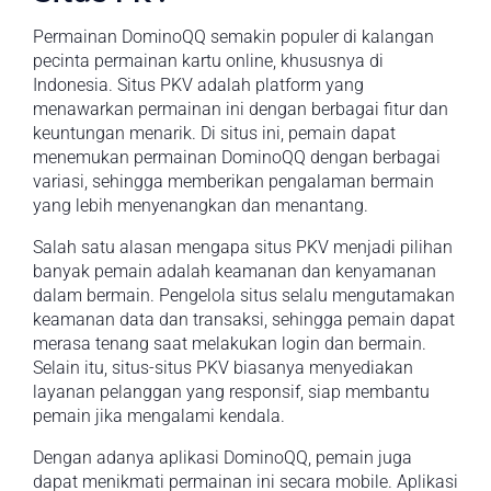
Permainan DominoQQ semakin populer di kalangan
pecinta permainan kartu online, khususnya di
Indonesia. Situs PKV adalah platform yang
menawarkan permainan ini dengan berbagai fitur dan
keuntungan menarik. Di situs ini, pemain dapat
menemukan permainan DominoQQ dengan berbagai
variasi, sehingga memberikan pengalaman bermain
yang lebih menyenangkan dan menantang.
Salah satu alasan mengapa situs PKV menjadi pilihan
banyak pemain adalah keamanan dan kenyamanan
dalam bermain. Pengelola situs selalu mengutamakan
keamanan data dan transaksi, sehingga pemain dapat
merasa tenang saat melakukan login dan bermain.
Selain itu, situs-situs PKV biasanya menyediakan
layanan pelanggan yang responsif, siap membantu
pemain jika mengalami kendala.
Dengan adanya aplikasi DominoQQ, pemain juga
dapat menikmati permainan ini secara mobile. Aplikasi