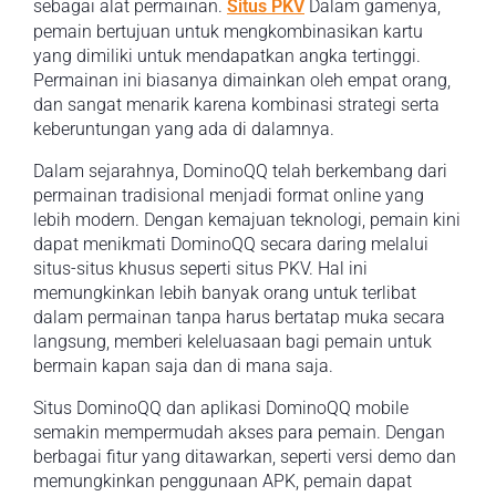
sebagai alat permainan.
Situs PKV
Dalam gamenya,
pemain bertujuan untuk mengkombinasikan kartu
yang dimiliki untuk mendapatkan angka tertinggi.
Permainan ini biasanya dimainkan oleh empat orang,
dan sangat menarik karena kombinasi strategi serta
keberuntungan yang ada di dalamnya.
Dalam sejarahnya, DominoQQ telah berkembang dari
permainan tradisional menjadi format online yang
lebih modern. Dengan kemajuan teknologi, pemain kini
dapat menikmati DominoQQ secara daring melalui
situs-situs khusus seperti situs PKV. Hal ini
memungkinkan lebih banyak orang untuk terlibat
dalam permainan tanpa harus bertatap muka secara
langsung, memberi keleluasaan bagi pemain untuk
bermain kapan saja dan di mana saja.
Situs DominoQQ dan aplikasi DominoQQ mobile
semakin mempermudah akses para pemain. Dengan
berbagai fitur yang ditawarkan, seperti versi demo dan
memungkinkan penggunaan APK, pemain dapat