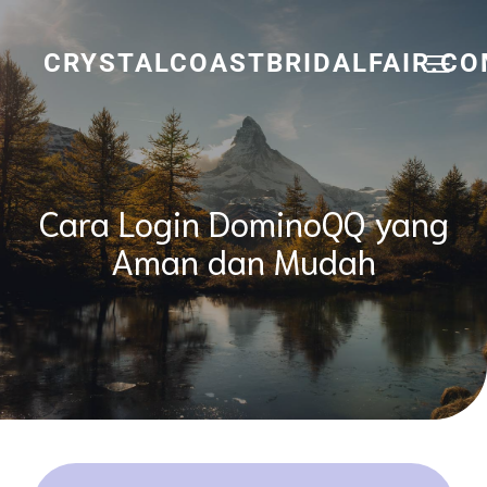
Skip
to
content
CRYSTALCOASTBRIDALFAIR.C
Cara Login DominoQQ yang
Aman dan Mudah