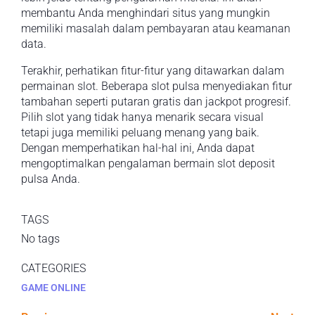
membantu Anda menghindari situs yang mungkin
memiliki masalah dalam pembayaran atau keamanan
data.
Terakhir, perhatikan fitur-fitur yang ditawarkan dalam
permainan slot. Beberapa slot pulsa menyediakan fitur
tambahan seperti putaran gratis dan jackpot progresif.
Pilih slot yang tidak hanya menarik secara visual
tetapi juga memiliki peluang menang yang baik.
Dengan memperhatikan hal-hal ini, Anda dapat
mengoptimalkan pengalaman bermain slot deposit
pulsa Anda.
TAGS
No tags
CATEGORIES
GAME ONLINE