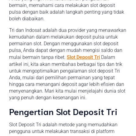
bermain, memahami cara melakukan slot deposit
pulsa dengan baik adalah langkah penting yang tidak
boleh diabaikan.
Tri dan Indosat adalah dua provider yang menawarkan
kemudahan dalam melakukan deposit pulsa untuk
permainan slot. Dengan menggunakan slot deposit
pulsa, Anda dapat dengan mudah mengisi saldo dan
mulai bermain tanpa ribet.
Slot Deposit Tri
Dalam
artikel ini, kita akan membahas berbagai tips dan trik
untuk mengoptimalkan pengalaman slot deposit Tri
Anda, mulai dari pemilihan permainan yang tepat
hingga cara menangani deposit agar lebih efisien dan
menyenangkan. Mari kita mulai menjelajahi dunia slot
yang penuh dengan kesenangan ini.
Pengertian Slot Deposit Tri
Slot Deposit Tri adalah metode yang memudahkan
pengguna untuk melakukan transaksi di platform