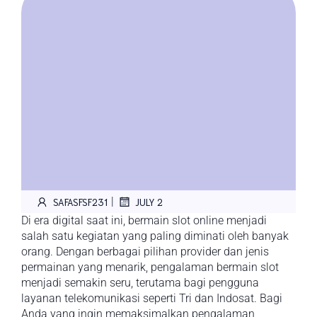
|
SAFASFSF231
JULY 2
Di era digital saat ini, bermain slot online menjadi
salah satu kegiatan yang paling diminati oleh banyak
orang. Dengan berbagai pilihan provider dan jenis
permainan yang menarik, pengalaman bermain slot
menjadi semakin seru, terutama bagi pengguna
layanan telekomunikasi seperti Tri dan Indosat. Bagi
Anda yang ingin memaksimalkan pengalaman