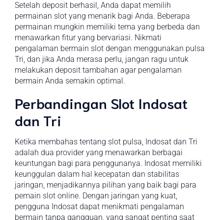
Setelah deposit berhasil, Anda dapat memilih
permainan slot yang menarik bagi Anda. Beberapa
permainan mungkin memiliki tema yang berbeda dan
menawarkan fitur yang bervariasi. Nikmati
pengalaman bermain slot dengan menggunakan pulsa
Tri, dan jika Anda merasa perlu, jangan ragu untuk
melakukan deposit tambahan agar pengalaman
bermain Anda semakin optimal.
Perbandingan Slot Indosat
dan Tri
Ketika membahas tentang slot pulsa, Indosat dan Tri
adalah dua provider yang menawarkan berbagai
keuntungan bagi para penggunanya. Indosat memiliki
keunggulan dalam hal kecepatan dan stabilitas
jaringan, menjadikannya pilihan yang baik bagi para
pemain slot online. Dengan jaringan yang kuat,
pengguna Indosat dapat menikmati pengalaman
bermain tanpa gangguan, yang sangat penting saat