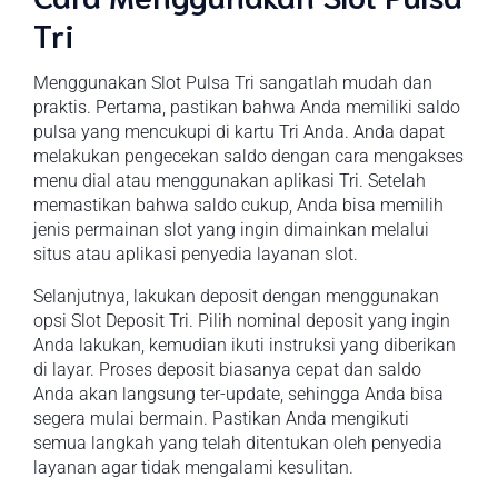
Tri
Menggunakan Slot Pulsa Tri sangatlah mudah dan
praktis. Pertama, pastikan bahwa Anda memiliki saldo
pulsa yang mencukupi di kartu Tri Anda. Anda dapat
melakukan pengecekan saldo dengan cara mengakses
menu dial atau menggunakan aplikasi Tri. Setelah
memastikan bahwa saldo cukup, Anda bisa memilih
jenis permainan slot yang ingin dimainkan melalui
situs atau aplikasi penyedia layanan slot.
Selanjutnya, lakukan deposit dengan menggunakan
opsi Slot Deposit Tri. Pilih nominal deposit yang ingin
Anda lakukan, kemudian ikuti instruksi yang diberikan
di layar. Proses deposit biasanya cepat dan saldo
Anda akan langsung ter-update, sehingga Anda bisa
segera mulai bermain. Pastikan Anda mengikuti
semua langkah yang telah ditentukan oleh penyedia
layanan agar tidak mengalami kesulitan.