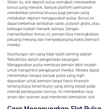
Selain itu, slot deposit pulsa seringkali menawarkan
bonus yang menarik. Banyak platform permainan
memberikan promosi khusus bagi pemain yang
melakukan deposit menggunakan pulsa. Bonus ini
dapat berbentuk tambahan saldo, putaran gratis, atau
berbagai hadiah menarik lainnya. Dengan
memanfaatkan bonus ini, pemain bisa meningkatkan
peluang menang dan memperpanjang waktu bermain
mereka.
Keuntungan lain yang tidak kalah penting adalah
fleksibilitas dalam pengelolaan keuangan.
Menggunakan pulsa membuat pemain lebih mudah
untuk mengontrol pengeluaran mereka. Mereka dapat
menentukan berapa banyak pulsa yang ingin
digunakan untuk bermain tanpa harus khawatir
tentang biaya tersembunyi yang sering terjadi pada
metode pembayaran lainnya. Ini memberikan rasa
aman dan nyaman saat menikmati permainan slot.
Cara Menggunakan Slot Pulsa