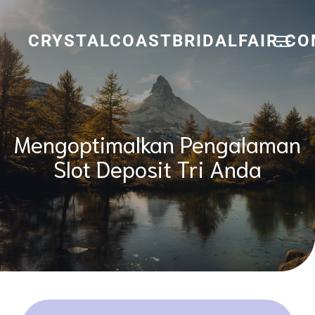
Skip
to
content
CRYSTALCOASTBRIDALFAIR.C
Mengoptimalkan Pengalaman
Slot Deposit Tri Anda