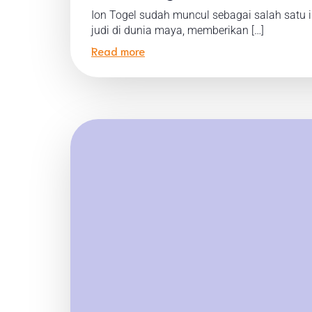
Ion Togel sudah muncul sebagai salah satu i
judi di dunia maya, memberikan […]
Read more