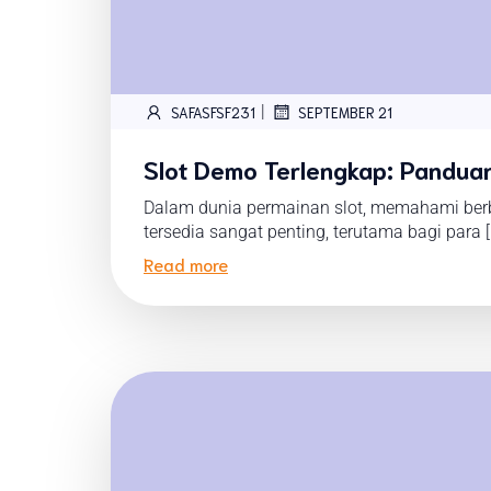
|
SAFASFSF231
SEPTEMBER 21
Slot Demo Terlengkap: Pandua
Dalam dunia permainan slot, memahami berba
tersedia sangat penting, terutama bagi para [
Read more