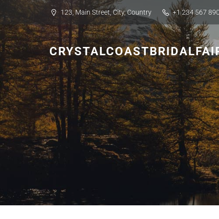
Skip
123, Main Street, City, Country
+1 234 567 89
to
content
CRYSTALCOASTBRIDALFAI