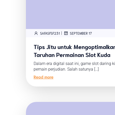
|
SAFASFSF231
SEPTEMBER 17
Tips Jitu untuk Mengoptimalka
Taruhan Permainan Slot Kuda
Dalam era digital saat ini, game slot daring k
pemain perjudian. Salah satunya […]
Read more