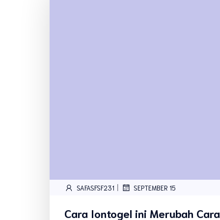
|
SAFASFSF231
SEPTEMBER 15
Cara Iontogel ini Merubah Car