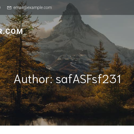
0
email@example.com
R.COM
Author:
safASFsf231