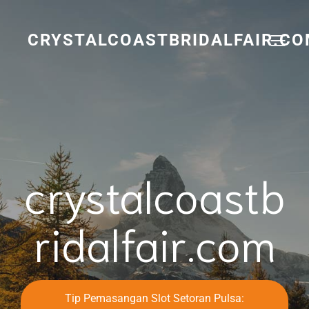
Skip
to
content
CRYSTALCOASTBRIDALFAIR.C
crystalcoastb
ridalfair.com
Tip Pemasangan Slot Setoran Pulsa: