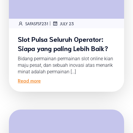
|
SAFASFSF231
JULY 23
Slot Pulsa Seluruh Operator:
Siapa yang paling Lebih Baik?
Bidang permainan permainan slot online kian
maju pesat, dan sebuah inovasi atas menarik
minat adalah permainan […]
Read more