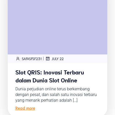
|
SAFASFSF231
JULY 22
Slot QRIS: Inovasi Terbaru
dalam Dunia Slot Online
Dunia perjudian online terus berkembang
dengan pesat, dan salah satu inovasi terbaru
yang menarik perhatian adalah […]
Read more