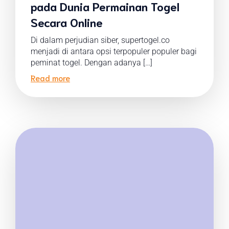
pada Dunia Permainan Togel
Secara Online
Di dalam perjudian siber, supertogel.co
menjadi di antara opsi terpopuler populer bagi
peminat togel. Dengan adanya […]
Read more