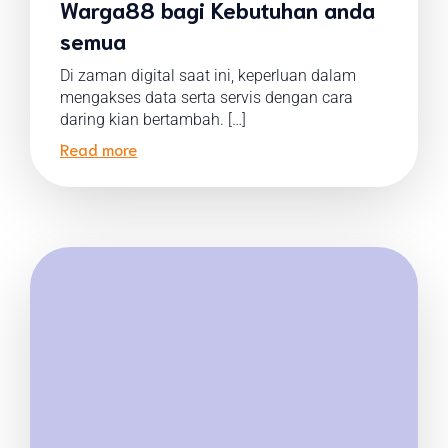
Warga88 bagi Kebutuhan anda
semua
Di zaman digital saat ini, keperluan dalam
mengakses data serta servis dengan cara
daring kian bertambah. […]
Read more