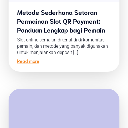
Metode Sederhana Setoran
Permainan Slot QR Payment:
Panduan Lengkap bagi Pemain
Slot online semakin dikenal di di komunitas
pemain, dan metode yang banyak digunakan
untuk menjalankan deposit […]
Read more