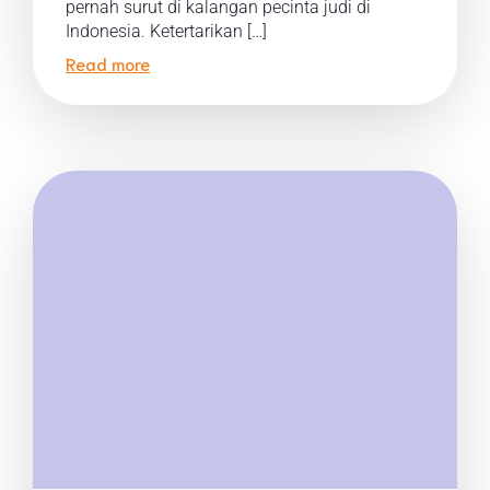
pernah surut di kalangan pecinta judi di
Indonesia. Ketertarikan […]
Read more