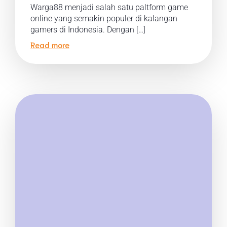
Warga88 menjadi salah satu paltform game
online yang semakin populer di kalangan
gamers di Indonesia. Dengan […]
Read more