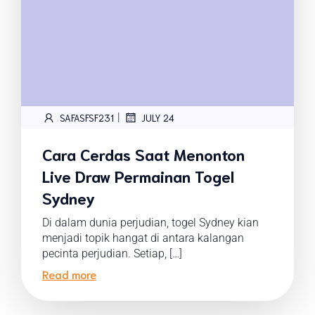
|
SAFASFSF231
JULY 24
Cara Cerdas Saat Menonton
Live Draw Permainan Togel
Sydney
Di dalam dunia perjudian, togel Sydney kian
menjadi topik hangat di antara kalangan
pecinta perjudian. Setiap, […]
Read more