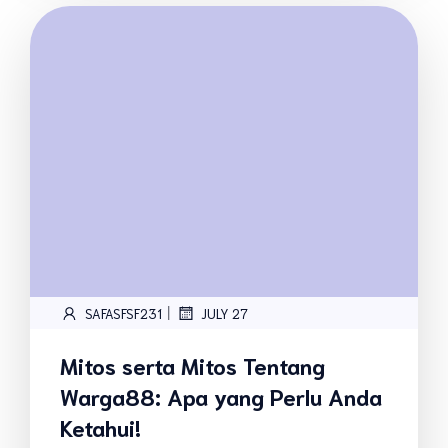
|
SAFASFSF231
JULY 27
Mitos serta Mitos Tentang
Warga88: Apa yang Perlu Anda
Ketahui!