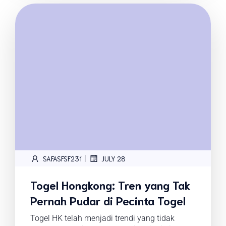
|
SAFASFSF231
JULY 28
Togel Hongkong: Tren yang Tak
Pernah Pudar di Pecinta Togel
Togel HK telah menjadi trendi yang tidak