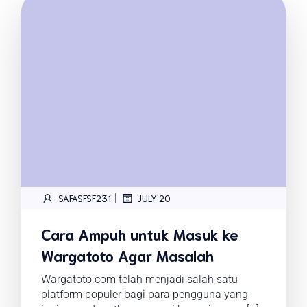
|
SAFASFSF231
JULY 20
Cara Ampuh untuk Masuk ke
Wargatoto Agar Masalah
Wargatoto.com telah menjadi salah satu
platform populer bagi para pengguna yang