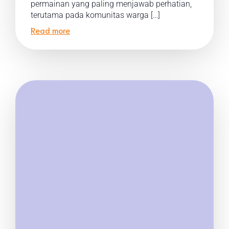
permainan yang paling menjawab perhatian,
terutama pada komunitas warga […]
Read more