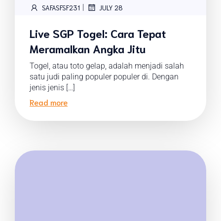
|
SAFASFSF231
JULY 28
Live SGP Togel: Cara Tepat
Meramalkan Angka Jitu
Togel, atau toto gelap, adalah menjadi salah
satu judi paling populer populer di. Dengan
jenis jenis […]
Read more