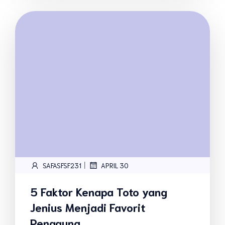
|
SAFASFSF231
APRIL 30
5 Faktor Kenapa Toto yang
Jenius Menjadi Favorit
Pengguna