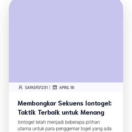
|
SAFASFSF231
APRIL 18
Membongkar Sekuens Iontogel:
Taktik Terbaik untuk Menang
Iontogel telah menjadi beberapa pilihan
utama untuk para penggemar togel yang ada