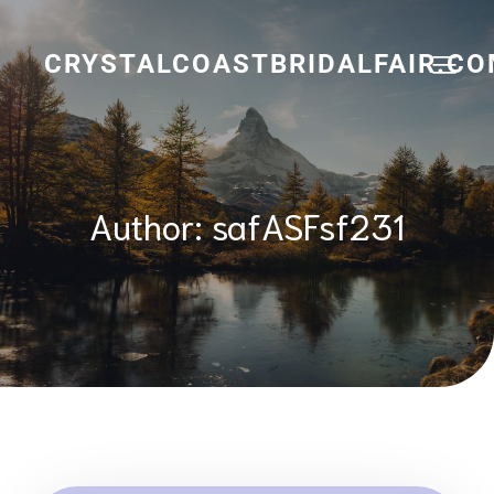
Skip
to
content
CRYSTALCOASTBRIDALFAIR.C
Author:
safASFsf231