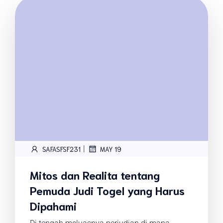
|
SAFASFSF231
MAY 19
Mitos dan Realita tentang
Pemuda Judi Togel yang Harus
Dipahami