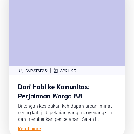
|
SAFASFSF231
APRIL 23
Dari Hobi ke Komunitas:
Perjalanan Warga 88
Di tengah kesibukan kehidupan urban, minat
sering kali jadi pelarian yang menyenangkan
dan memberikan pencerahan. Salah […]
Read more