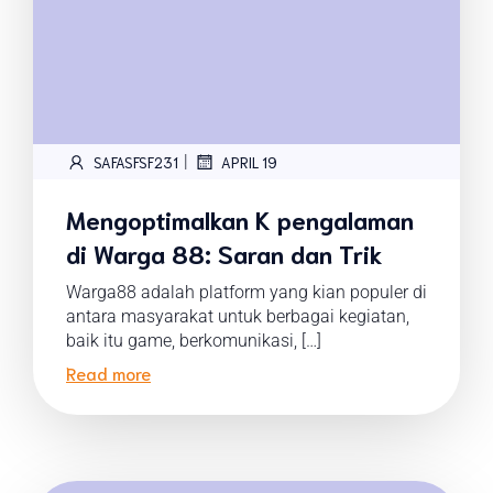
|
SAFASFSF231
APRIL 19
Mengoptimalkan K pengalaman
di Warga 88: Saran dan Trik
Warga88 adalah platform yang kian populer di
antara masyarakat untuk berbagai kegiatan,
baik itu game, berkomunikasi, […]
Read more