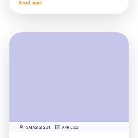
Read more
|
SAFASFSF231
APRIL 25