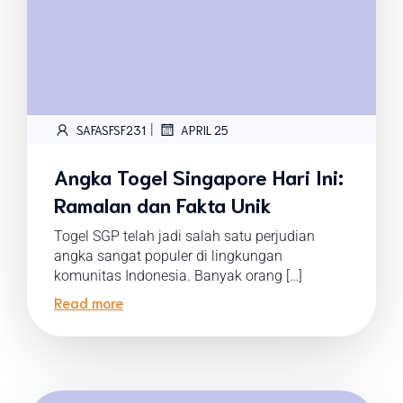
|
SAFASFSF231
APRIL 25
Angka Togel Singapore Hari Ini:
Ramalan dan Fakta Unik
Togel SGP telah jadi salah satu perjudian
angka sangat populer di lingkungan
komunitas Indonesia. Banyak orang […]
Read more