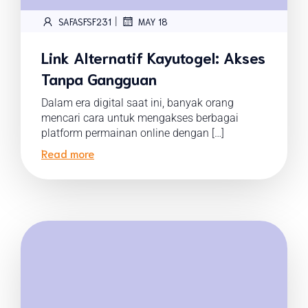
|
SAFASFSF231
MAY 18
Link Alternatif Kayutogel: Akses
Tanpa Gangguan
Dalam era digital saat ini, banyak orang
mencari cara untuk mengakses berbagai
platform permainan online dengan […]
Read more