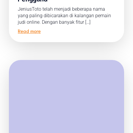
JeniusToto telah menjadi beberapa nama
yang paling dibicarakan di kalangan pemain
judi online. Dengan banyak fitur […]
Read more